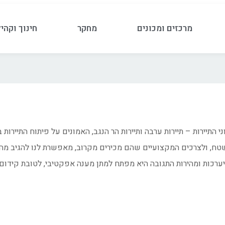
מרכזים ומכונים
מחקר
חינוך וקהי
התיירות – תיירות ערבה ותיירות הר הנגב, האמונים על פיתוח התיירות ב
, ולצרכים המקצועיים שהם מכירים מקרוב, מאפשרת לנו להגיב מהר, 
יערכות ומהירות התגובה היא מפתח למתן מענה אפקטיבי, לטובת קידום 