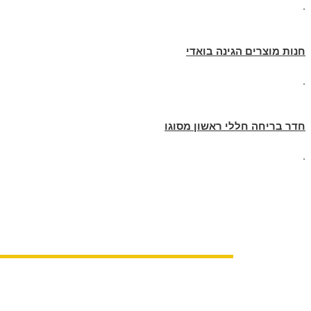
.
חנות מוצרים הגינה בואדי
.
חדר בריחה חללי ראשון מסוגו
.