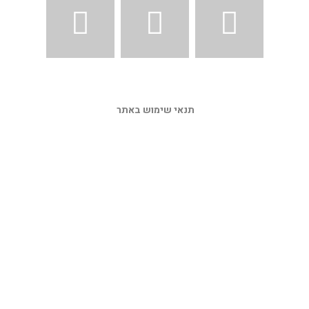
תנאי שימוש באתר 