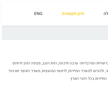
לה
תיק תקשורת
ENG
רשויות המדבריות- ערבה תיכונה, רמת הנגב, מצפה רמון וירוחם.
ולהגיש למשרד התיירות, לראשי המועצות, משרד האוצר וארגוני
התיירות בכל רחבי הארץ.