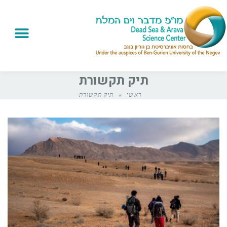
תיק תקשורת
ראשי
»
תיק תקשורת