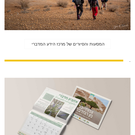
המסעות והסיורים של מרכז הידע המדברי
.