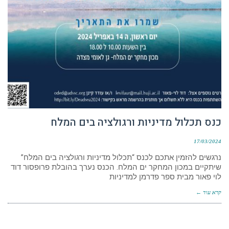
כנס תכלול מדיניות ורגולציה בים המלח
17/03/2024
נרגשים להזמין אתכם לכנס “תכלול מדיניות ורגולציה בים המלח”
שיתקיים במכון המחקר ים המלח. הכנס נערך בהובלת פרופסור דוד
לוי פאור מבית ספר פדרמן למדיניות
קרא עוד ←