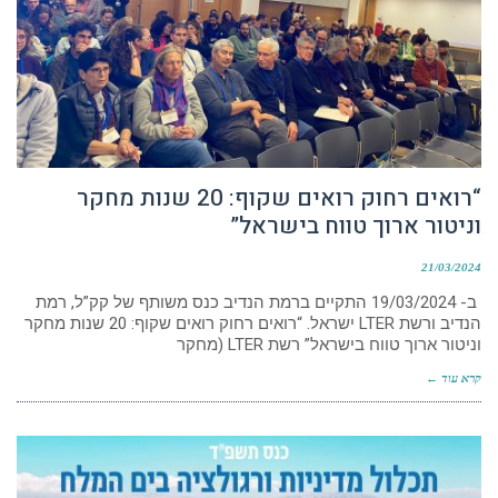
“רואים רחוק רואים שקוף: 20 שנות מחקר
וניטור ארוך טווח בישראל”
21/03/2024
ב- 19/03/2024 התקיים ברמת הנדיב כנס משותף של קק”ל, רמת
הנדיב ורשת LTER ישראל. “רואים רחוק רואים שקוף: 20 שנות מחקר
וניטור ארוך טווח בישראל” רשת LTER (מחקר
קרא עוד ←