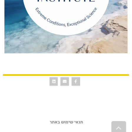
תנאי שימוש באתר 
גלילה לראש העמוד