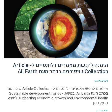
הזמנה להגשת מאמרים רלוונטיים ל- Article
Collection שיפורסם בכתב העת All Earth
03/09/2023
מוזמנים להגיש מאמרים רלוונטיים ל- Article Collection שיפורסם
בכתב העת All Earth, בנושא: Sustainable development for co-
supporting economic growth and environmental health למידע
נוסף, ניתן
קרא עוד ←