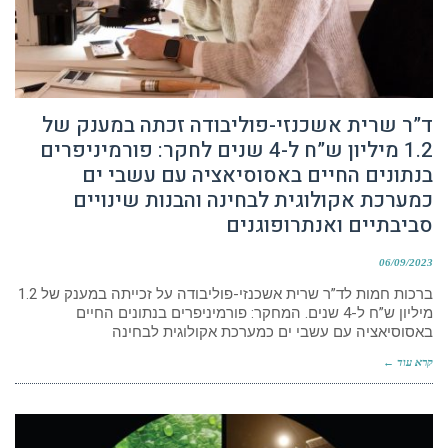
ד”ר שרית אשכנזי-פוליבודה זכתה במענק של
1.2 מיליון ש”ח ל-4 שנים לחקר: פורמיניפרים
בנתונים החיים באסוסיאציה עם עשבי ים
כמערכת אקולוגית לבחינה והבנות שינויים
סביבתיים ואנתרופוגנים
06/09/2023
ברכות חמות לד”ר שרית אשכנזי-פוליבודה על זכייתה במענק של 1.2
מיליון ש”ח ל-4 שנים. המחקר: פורמיניפרים בנתונים החיים
באסוסיאציה עם עשבי ים כמערכת אקולוגית לבחינה
קרא עוד ←