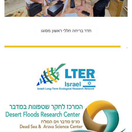
חדר בריחה חללי ראשון מסוגו
.