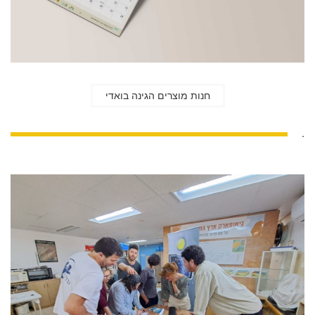
חנות מוצרים הגינה בואדי
.