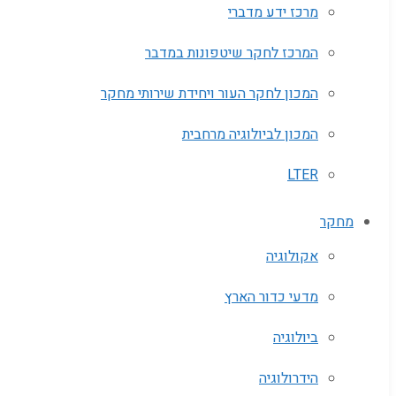
מרכז ידע מדברי
המרכז לחקר שיטפונות במדבר
המכון לחקר העור ויחידת שירותי מחקר
המכון לביולוגיה מרחבית
LTER
מחקר
אקולוגיה
מדעי כדור הארץ
ביולוגיה
הידרולוגיה