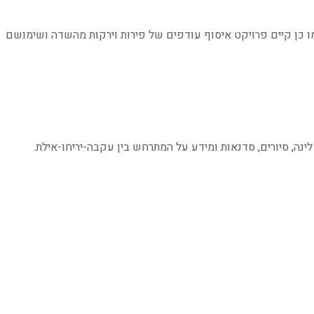
ו כן קיים פרויקט איסוף עודפים של פירות וירקות מהשדה ושימושם