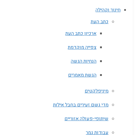
חינוך וקהילה
כתב העת
ארכיון כתב העת
צפייה מוקדמת
הנחיות הגשה
הגשת מאמרים
מיניפלקטים
מדי גשם זעירים בחבל אילות
שיתופי-פעולה אזוריים
עבודות גמר