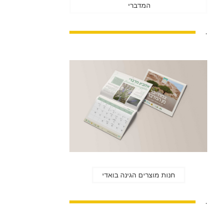
המדברי
.
חנות מוצרים הגינה בואדי
.