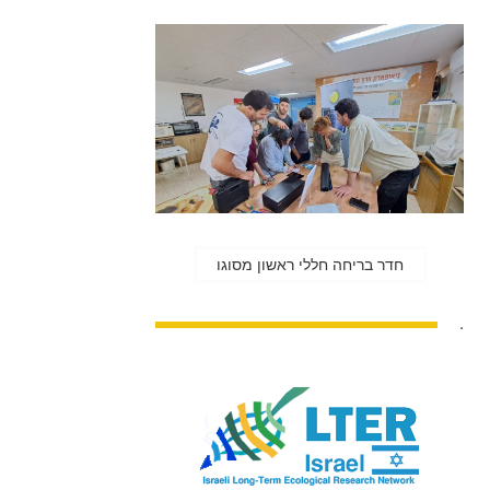
חדר בריחה חללי ראשון מסוגו
.