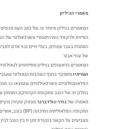
מאמרי הגיליון
המאמרים בגיליון מיוחד זה של כתב העת מכסים 
הפיזית ולרקורד הפרהיסטורי והארכאולוגי של הנ
הסתגלו בעבר צמחים, בעלי חיים ובני אדם לסביב
של עוזי אבנר.
המאמרים הראשונים בגיליון מתייחסים לגאולוגיה
ועמיתיו
הפלאונטולוגיים והארכאולוגיים שנמצאו בו. מ
בחלק זה של הנגב מתקופת הקרטיקון התחתון עד
מאמרה של
גודר-גולדברגר
מספק סקירה מקיפה 
מצביעים על הקשר בנקודת זמן זו בין הנגב לבין א