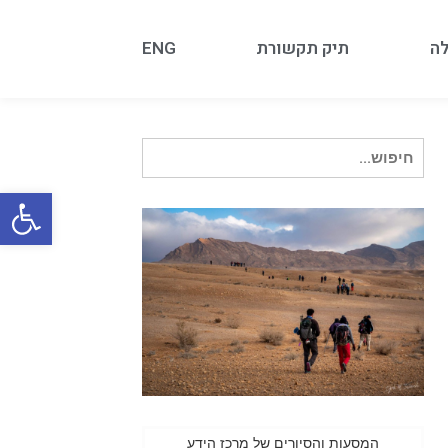
לה
תיק תקשורת
ENG
חיפוש עבור:
פתח
המסעות והסיורים של מרכז הידע