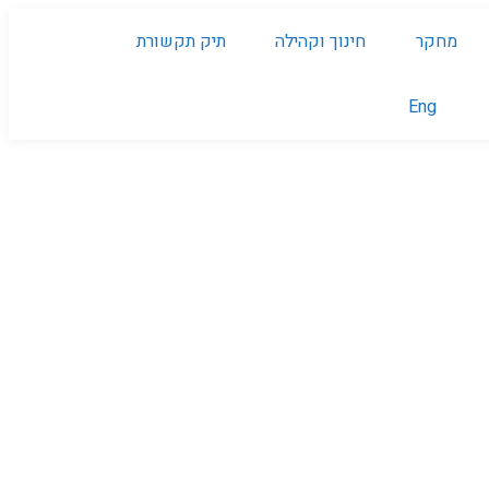
מחקר
חינוך וקהילה
תיק תקשורת
Eng