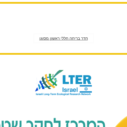
חדר בריחה חללי ראשון מסוגו