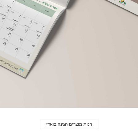
חנות מוצרים הגינה בואדי