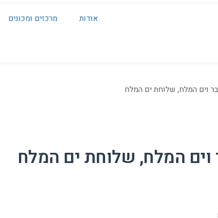
אודות
מרכזים ומכונים
ר וים המלח, שלוחת ים המלח
 וים המלח, שלוחת ים המלח