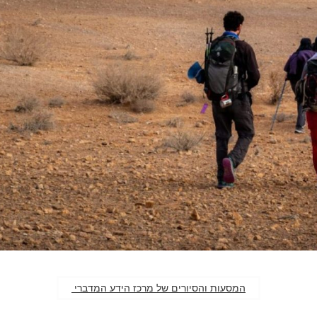
המסעות והסיורים של מרכז הידע המדברי