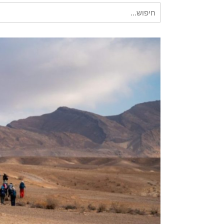
חיפוש
עבור: