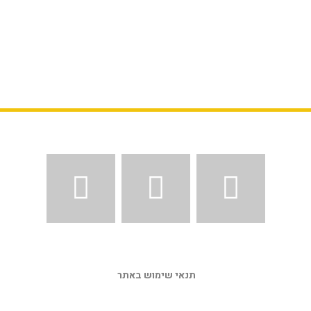
תנאי שימוש באתר 