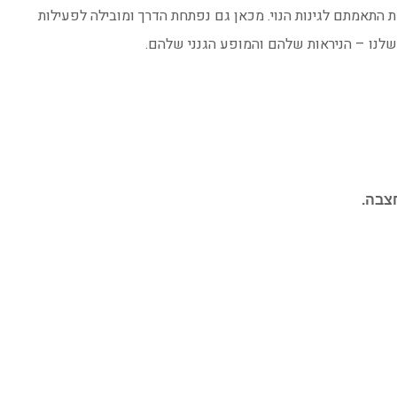
ת התאמתם לגינות הנוי. מכאן גם נפתחת הדרך ומובילה לפעילות
 שלנו – הניראות שלהם והמופע הגנני שלהם.
צבה.