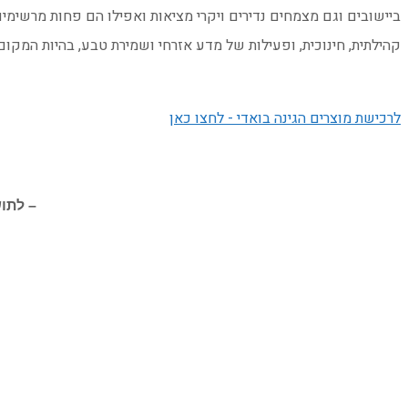
ביישובים וגם מצמחים נדירים ויקרי מציאות ואפילו הם פחות מרשימים
קהילתית, חינוכית, ופעילות של מדע אזרחי ושמירת טבע, בהיות המקו
לרכישת מוצרים הגינה בואדי - לחצו כאן
– לתו