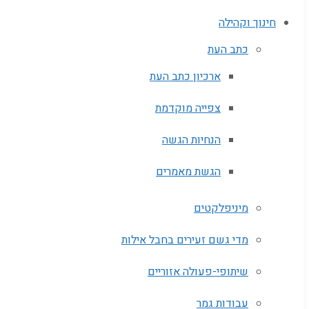
חינוך וקהילה
כתב העת
ארכיון כתב העת
צפייה מוקדמת
הנחיות הגשה
הגשת מאמרים
מיניפלקטים
מדי גשם זעירים בחבל אילות
שיתופי-פעולה אזוריים
עבודות גמר