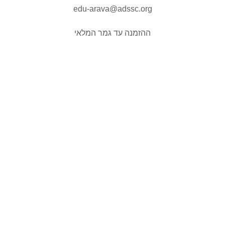
edu-arava@adssc.org
ההזמנה עד גמר המלאי