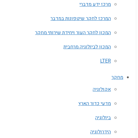
מרכז ידע מדברי
המרכז לחקר שיטפונות במדבר
המכון לחקר העור ויחידת שירותי מחקר
המכון לביולוגיה מרחבית
LTER
מחקר
אקולוגיה
מדעי כדור הארץ
ביולוגיה
הידרולוגיה