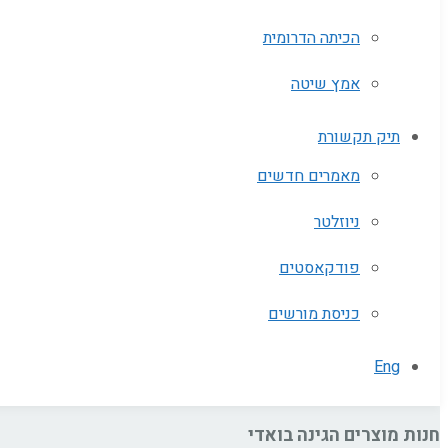
הכיתה הדרומית
אמץ שיטה
תיק תקשורת
מאמרים חדשים
ניוזלטר
פודקאסטים
כניסת מורשים
Eng
חנות מוצרים הגינה בואדי