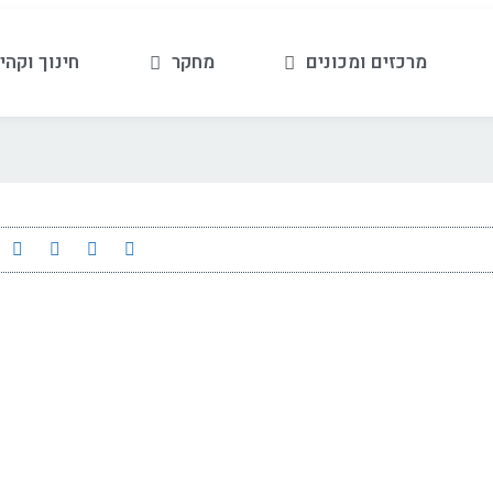
מרכזים ומכונים
מחקר
חינוך וקהי