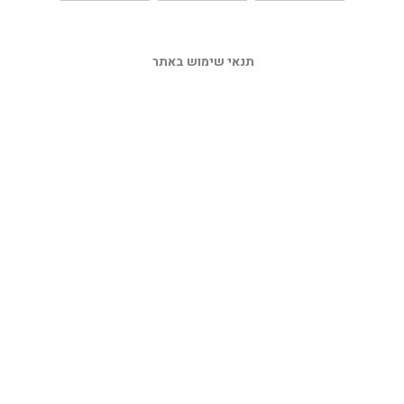
תנאי שימוש באתר 