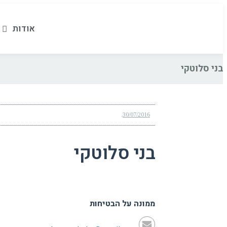
אודות
בני סלוטקי
30/07/2016
מהנדס בטיחות
ממונה על הבטיחות
בני סלוטקי
ממונה על הבטיחות