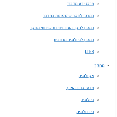
מרכז ידע מדברי
המרכז לחקר שיטפונות במדבר
המכון לחקר העור ויחידת שירותי מחקר
המכון לביולוגיה מרחבית
LTER
מחקר
אקולוגיה
מדעי כדור הארץ
ביולוגיה
הידרולוגיה