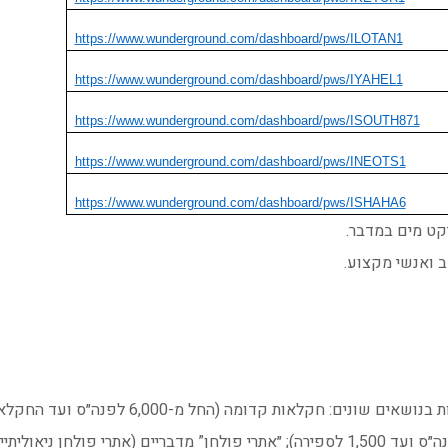
https://www.wunderground.com/dashboard/pws/ILOTAN1
https://www.wunderground.com/dashboard/pws/IYAHEL1
https://www.wunderground.com/dashboard/pws/ISOUTH871
https://www.wunderground.com/dashboard/pws/INEOTS1
https://www.wunderground.com/dashboard/pws/ISHAHA6
יקט מים במדבר.
ב ואנשי מקצוע.
אני חוקר את תרבותן של החברות המדבריות ב-,000