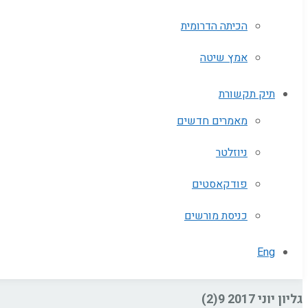
הכיתה הדרומית
אמץ שיטה
תיק תקשורת
מאמרים חדשים
ניוזלטר
פודקאסטים
כניסת מורשים
Eng
גליון יוני 2017 9(2)