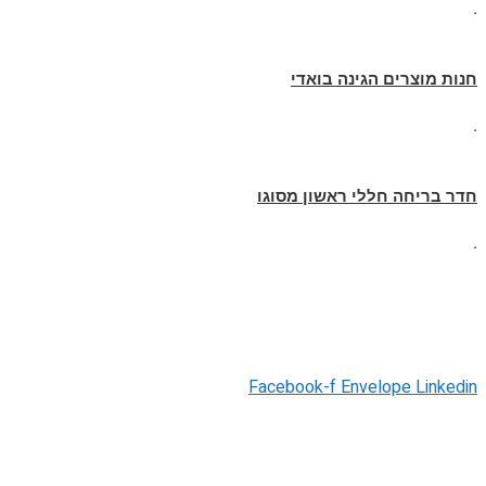
.
חנות מוצרים הגינה בואדי
.
חדר בריחה חללי ראשון מסוגו
.
Facebook-f
Envelope
Linkedin