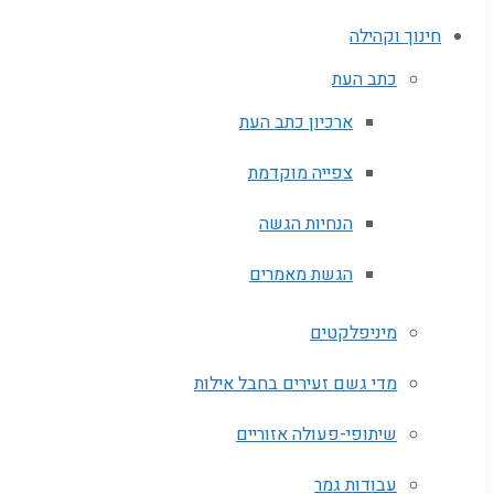
חינוך וקהילה
כתב העת
ארכיון כתב העת
צפייה מוקדמת
הנחיות הגשה
הגשת מאמרים
מיניפלקטים
מדי גשם זעירים בחבל אילות
שיתופי-פעולה אזוריים
עבודות גמר