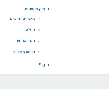
תיק תקשורת
מאמרים חדשים
ניוזלטר
פודקאסטים
כניסת מורשים
Eng