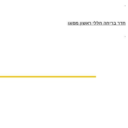
.
חדר בריחה חללי ראשון מסוגו
.