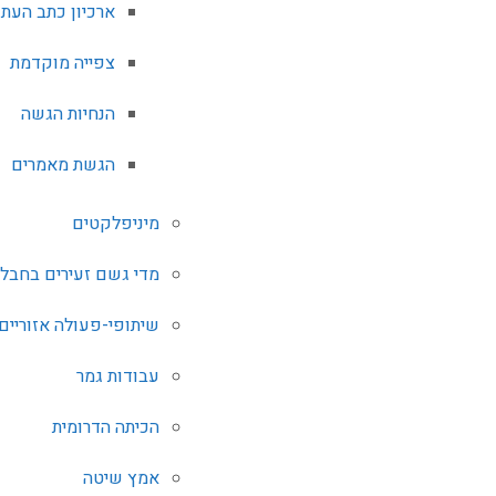
ארכיון כתב העת
צפייה מוקדמת
הנחיות הגשה
הגשת מאמרים
מיניפלקטים
מדי גשם זעירים בחבל 
שיתופי-פעולה אזוריים
עבודות גמר
הכיתה הדרומית
אמץ שיטה