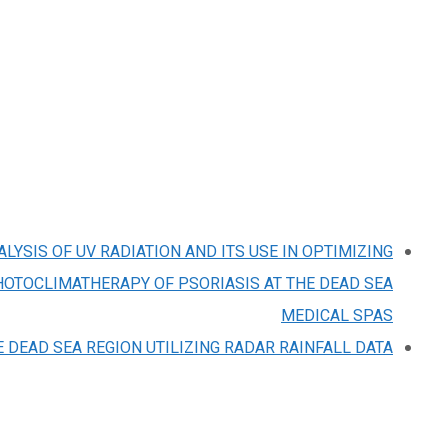
YSIS OF UV RADIATION AND ITS USE IN OPTIMIZING
OTOCLIMATHERAPY OF PSORIASIS AT THE DEAD SEA
MEDICAL SPAS
 DEAD SEA REGION UTILIZING RADAR RAINFALL DATA