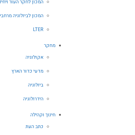
המכון לחקר העור ויחי
המכון לביולוגיה מרחבי
LTER
מחקר
אקולוגיה
מדעי כדור הארץ
ביולוגיה
הידרולוגיה
חינוך וקהילה
כתב העת