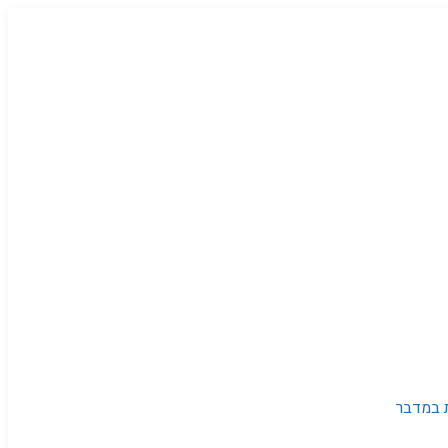
 במדבר