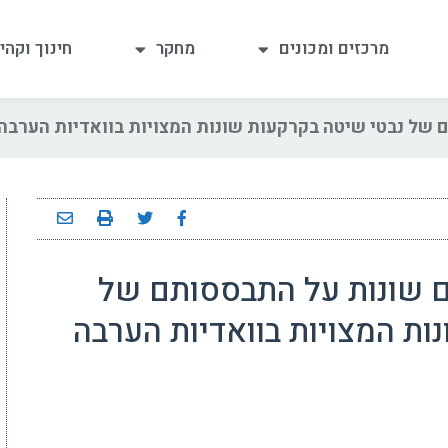
מרכזים ומכונים
מחקר
חינוך וקהי
של נבטי שיטה בקרקעות שונות המצויות בוואדיות הערבה
 שונות על התבססותם של
ות המצויות בוואדיות הערבה