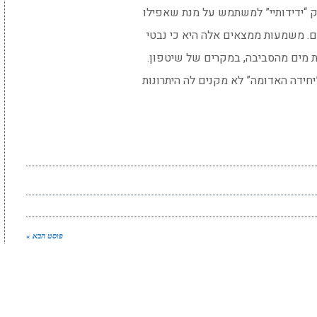
 “ידידותיי” למשתמש על מנת שאפילו
 מים מהסביבה, במקרים של שיטפון.
”יחידה האדומה” לא מקנים לה היתרונות
פוסט הבא »