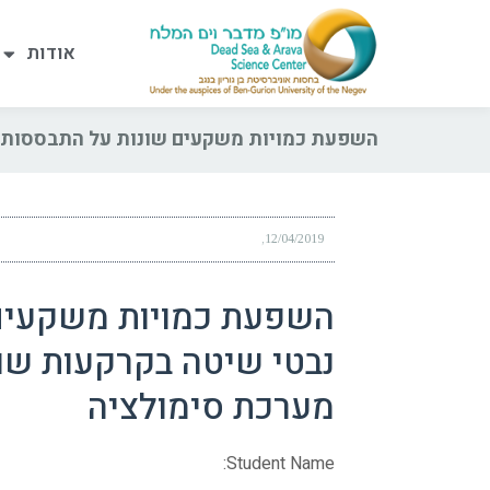
אודות
השפעת כמויות משקעים שונות על התבססותם 
12/04/2019
השפעת כמויות משקעים
נבטי שיטה בקרקעות שונ
מערכת סימולציה
Student Name: