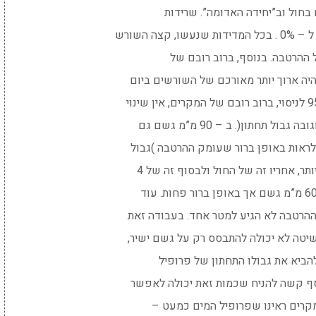
ל ההרטבה. בנוסף, ברוב רובם של
תחתון(. ב – 90 מ”מ גשם גם
תר, אחריו זה של החול ולבסוף זה של 4
 ההרטבה לא הגיע למטר אחד. בעבודה זאת
טה לא יכולה להתבסס רק על גשם ישיר,
ף קשה להניח שכמות זאת יכולה לאפשר
קרים ראינו שפרופיל המים כמעט –