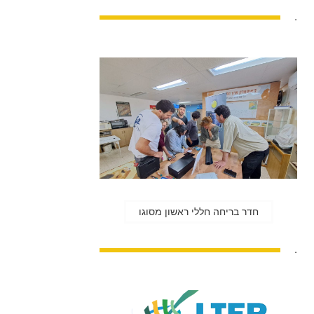
.
חדר בריחה חללי ראשון מסוגו
.