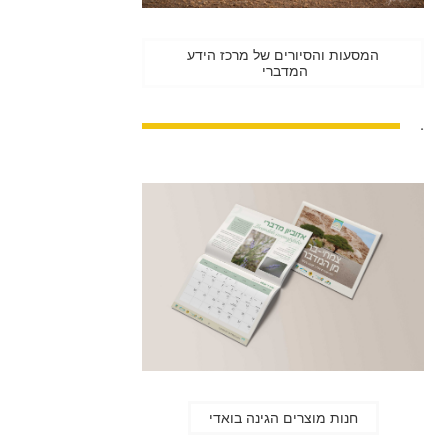
המסעות והסיורים של מרכז הידע
המדברי
.
חנות מוצרים הגינה בואדי