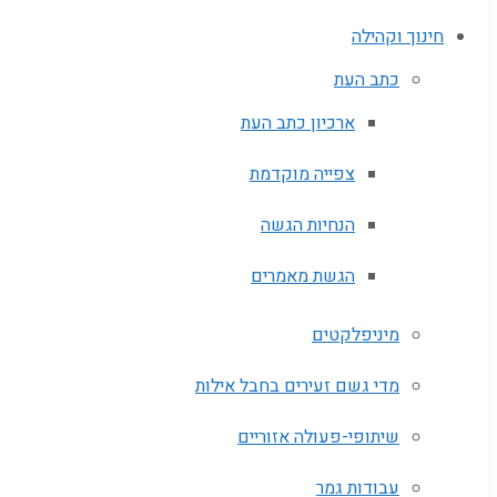
חינוך וקהילה
כתב העת
ארכיון כתב העת
צפייה מוקדמת
הנחיות הגשה
הגשת מאמרים
מיניפלקטים
מדי גשם זעירים בחבל אילות
שיתופי-פעולה אזוריים
עבודות גמר