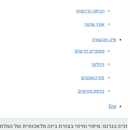
הכיתה הדרומית
אמץ שיטה
תיק תקשורת
מאמרים חדשים
ניוזלטר
פודקאסטים
כניסת מורשים
Eng
זכיה בגרנט: מיפוי וחיזוי בעזרת בינה מלאכותית של המלח