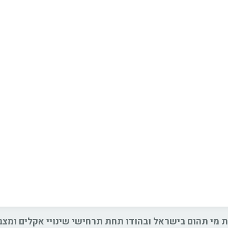
ת מי תהום בישראל ובהודו תחת תרחישי שינויי אקלים ומצב 