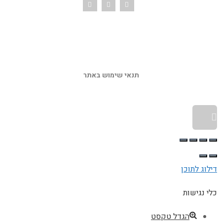
תנאי שימוש באתר 
גלילה לראש העמוד
דילוג לתוכן
כלי נגישות
הגדל טקסט