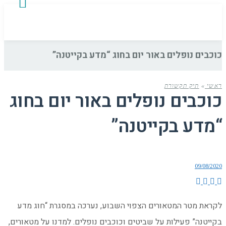
כוכבים נופלים באור יום בחוג “מדע בקייטנה”
ראשי
»
תיק תקשורת
כוכבים נופלים באור יום בחוג
“מדע בקייטנה”
09/08/2020
לקראת מטר המטאורים הצפוי השבוע, נערכה במסגרת “חוג מדע
בקייטנה” פעילות על שביטים וכוכבים נופלים. למדנו על מטאורים,