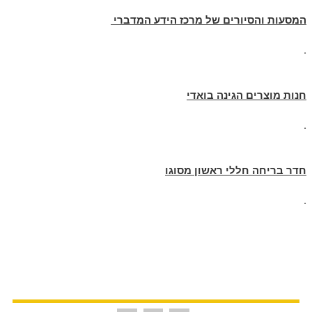
המסעות והסיורים של מרכז הידע המדברי
.
חנות מוצרים הגינה בואדי
.
חדר בריחה חללי ראשון מסוגו
.