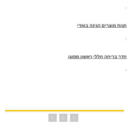
.
חנות מוצרים הגינה בואדי
.
חדר בריחה חללי ראשון מסוגו
.