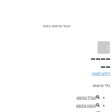
תנאי שימוש באתר 
גלילה לראש העמוד
דילוג לתוכן
כלי נגישות
הגדל טקסט
הקטן טקסט