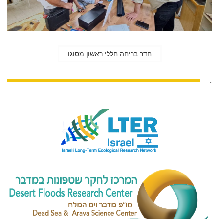
חדר בריחה חללי ראשון מסוגו
.