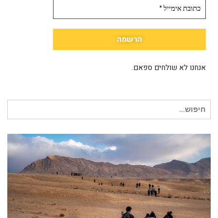
אנחנו לא שולחים ספאם.
חיפוש עבור: