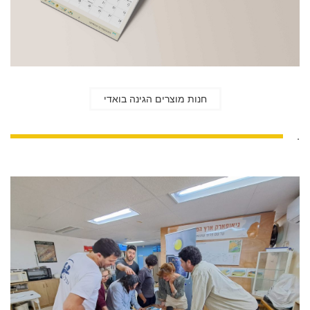
חנות מוצרים הגינה בואדי
.