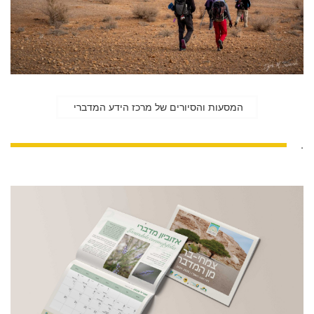
המסעות והסיורים של מרכז הידע המדברי
.