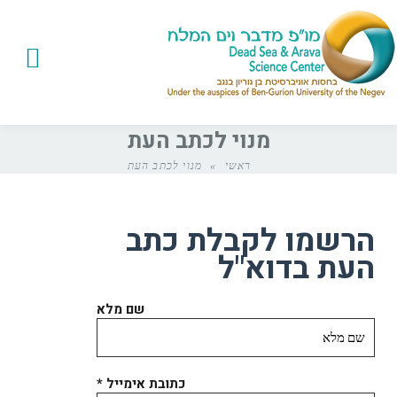
מנוי לכתב העת
ראשי
»
מנוי לכתב העת
הרשמו לקבלת כתב
העת בדוא"ל
שם מלא
כתובת אימייל
*