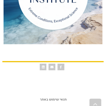
תנאי שימוש באתר 
גלילה לראש העמוד