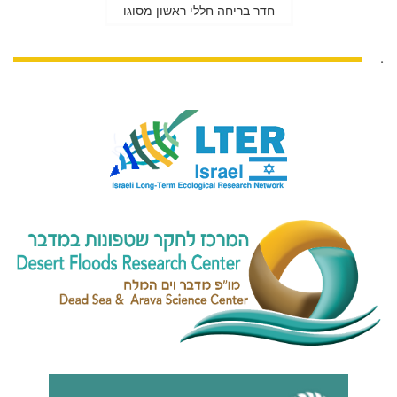
חדר בריחה חללי ראשון מסוגו
.