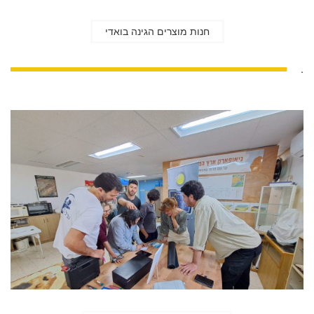
חנות מוצרים הגינה בואדי
.