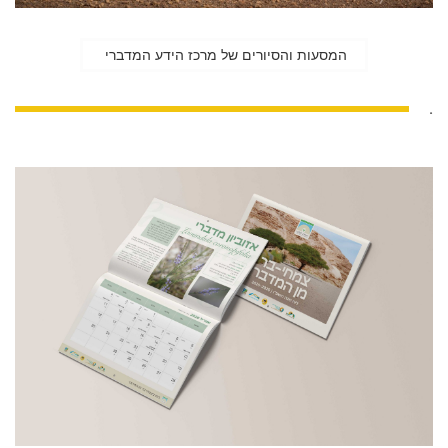
המסעות והסיורים של מרכז הידע המדברי
.