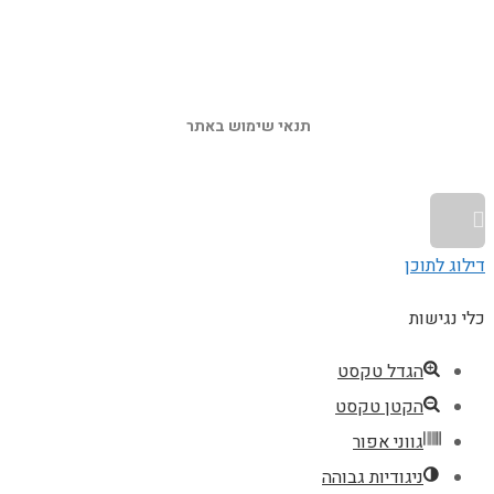
תנאי שימוש באתר 
גלילה לראש העמוד
דילוג לתוכן
כלי נגישות
הגדל טקסט
הקטן טקסט
גווני אפור
ניגודיות גבוהה