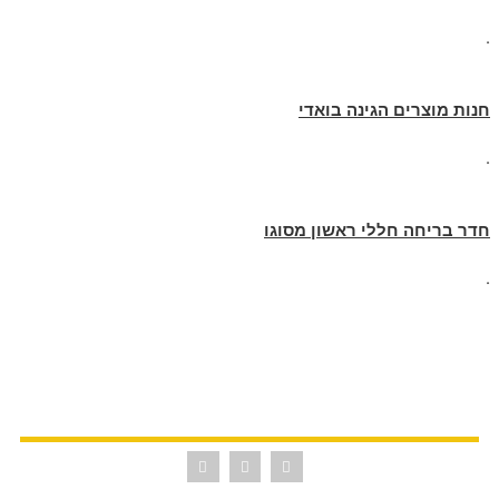
.
חנות מוצרים הגינה בואדי
.
חדר בריחה חללי ראשון מסוגו
.