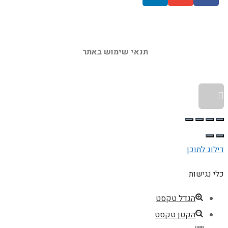
תנאי שימוש באתר 
גלילה לראש העמוד
דילוג לתוכן
כלי נגישות
הגדל טקסט
הקטן טקסט