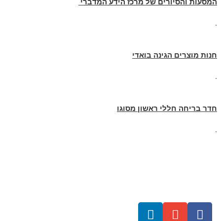
המסעות והסיורים של מרכז הידע המדברי
.
חנות מוצרים הגינה בואדי
.
חדר בריחה חללי ראשון מסוגו
.