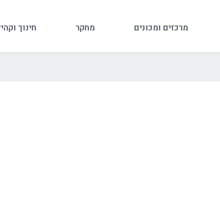
מרכזים ומכונים
מחקר
חינוך וקהי