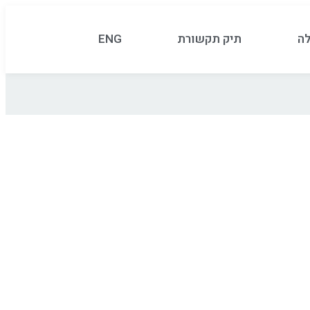
לה
תיק תקשורת
ENG