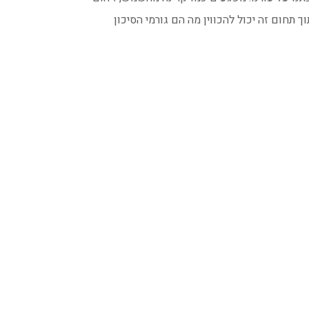
ך תחום זה יכול להכווין מה הם גורמי הסיכון