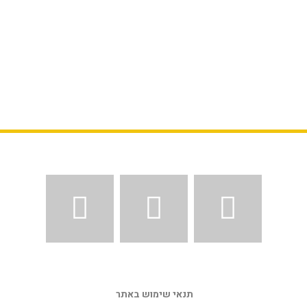
תנאי שימוש באתר 