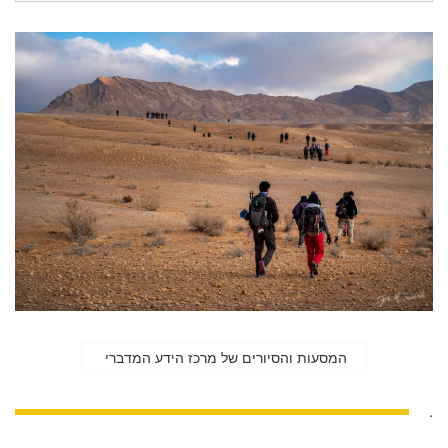
המסעות והסיורים של מרכז הידע המדברי
.