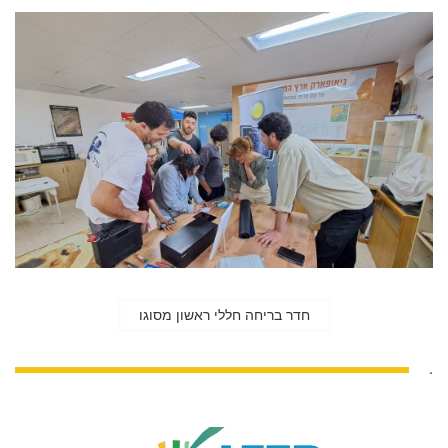
חדר בריחה חללי ראשון מסוגו
.