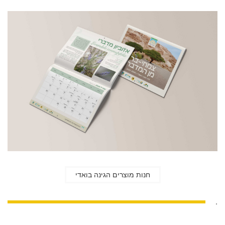
חנות מוצרים הגינה בואדי
.