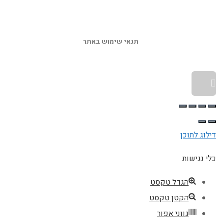
תנאי שימוש באתר 
גלילה לראש העמוד
דילוג לתוכן
כלי נגישות
הגדל טקסט
הקטן טקסט
גווני אפור