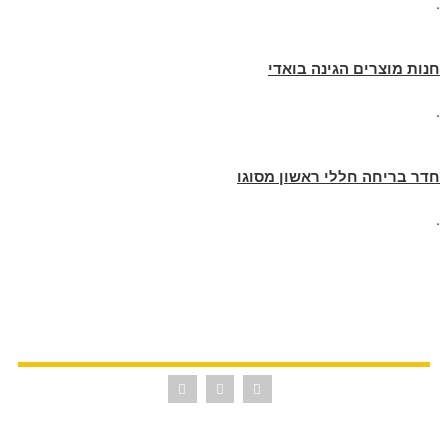
.
חנות מוצרים הגינה בואדי
.
חדר בריחה חללי ראשון מסוגו
.