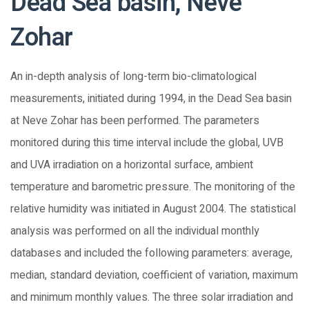
Dead Sea basin, Neve
Zohar
An in-depth analysis of long-term bio-climatological
measurements, initiated during 1994, in the Dead Sea basin
at Neve Zohar has been performed. The parameters
monitored during this time interval include the global, UVB
and UVA irradiation on a horizontal surface, ambient
temperature and barometric pressure. The monitoring of the
relative humidity was initiated in August 2004. The statistical
analysis was performed on all the individual monthly
databases and included the following parameters: average,
median, standard deviation, coefficient of variation, maximum
and minimum monthly values. The three solar irradiation and