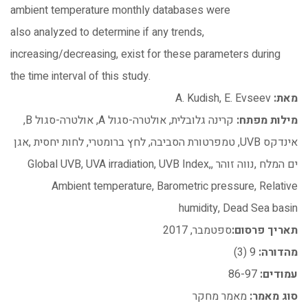
ambient temperature monthly databases were
also analyzed to determine if any trends,
increasing/decreasing, exist for these parameters during
the time interval of this study.
מאת:
A. Kudish, E. Evseev
מילות מפתח:
קרינה גלובלית, אולטרה-סגול A, אולטרה-סגול B,
אינדקס UVB, טמפרטורת הסביבה, לחץ ברומטרי, לחות יחסית ,אגן
ים המלח ,נווה זוהר ,Global UVB, UVA irradiation, UVB Index,
Ambient temperature, Barometric pressure, Relative
humidity, Dead Sea basin
תאריך פרסום:
ספטמבר, 2017
מהדורה:
9 (3)
עמודים:
86-97
סוג מאמר:
מאמר מחקר