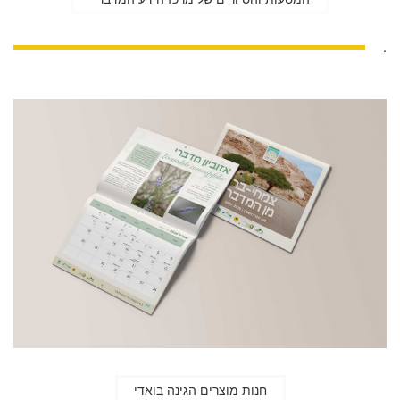
.
חנות מוצרים הגינה בואדי