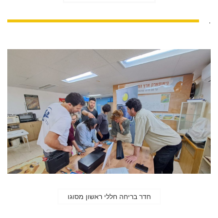
.
חדר בריחה חללי ראשון מסוגו