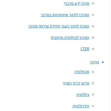
מרכז ידע מדברי
המרכז לחקר שיטפונות במדבר
המכון לחקר העור ויחידת שירותי מחקר
המכון לביולוגיה מרחבית
LTER
מחקר
אקולוגיה
מדעי כדור הארץ
ביולוגיה
הידרולוגיה