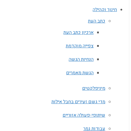
חינוך וקהילה
כתב העת
ארכיון כתב העת
צפייה מוקדמת
הנחיות הגשה
הגשת מאמרים
מיניפלקטים
מדי גשם זעירים בחבל אילות
שיתופי-פעולה אזוריים
עבודות גמר