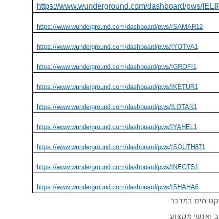
https://www.wunderground.com/dashboard/pws/IELI
https://www.wunderground.com/dashboard/pws/ISAMAR12
https://www.wunderground.com/dashboard/pws/IYOTVA1
https://www.wunderground.com/dashboard/pws/IGROFI1
https://www.wunderground.com/dashboard/pws/IKETUR1
https://www.wunderground.com/dashboard/pws/ILOTAN1
https://www.wunderground.com/dashboard/pws/IYAHEL1
https://www.wunderground.com/dashboard/pws/ISOUTH871
https://www.wunderground.com/dashboard/pws/INEOTS1
https://www.wunderground.com/dashboard/pws/ISHAHA6
יקט מים במדבר.
ב ואנשי מקצוע.