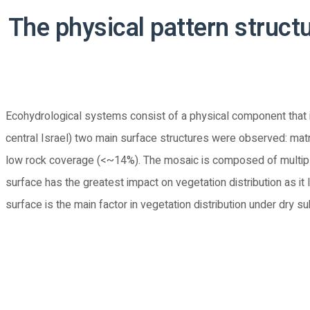
The physical pattern struct
Ecohydrological systems consist of a physical component that i
central Israel) two main surface structures were observed: m
low rock coverage (<~14%). The mosaic is composed of multip
surface has the greatest impact on vegetation distribution as it
surface is the main factor in vegetation distribution under dry s