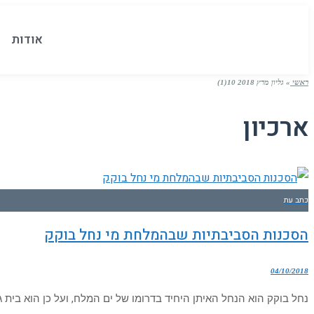
אודות
ראשי
»
גליון מרץ 2018 10(1)
ארכיון
כתב עת
הסכנות הסביבתיות שבהמלחת מי נחל בוקק
04/10/2018
נחל בוקק הוא הנחל האיתן היחיד בדרומו של ים המלח, ועל כן הוא בית גיד