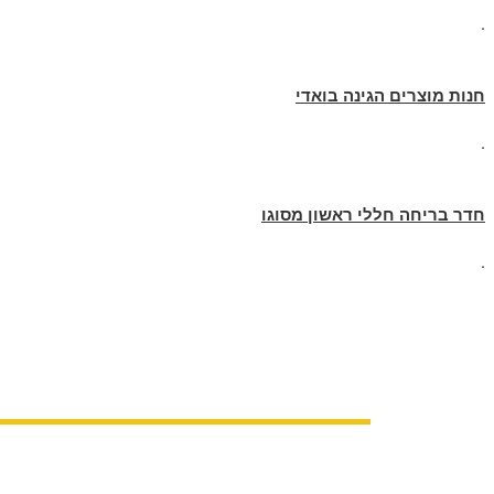
.
חנות מוצרים הגינה בואדי
.
חדר בריחה חללי ראשון מסוגו
.