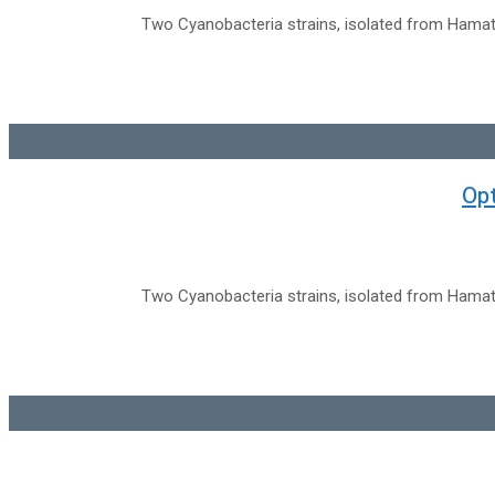
Two Cyanobacteria strains, isolated from Hamat
Opt
Two Cyanobacteria strains, isolated from Hamat