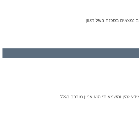
דע זמין ומשמעותי הוא עניין מורכב בגלל