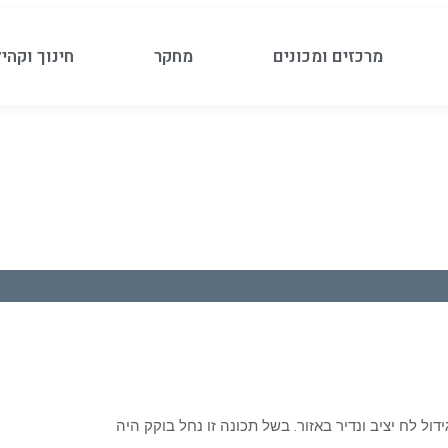
מרכזים ומכונים
מחקר
חינוך וקהי
ול לח יציב ונדיר באזור. בשל תכונה זו נחל בוקק היה