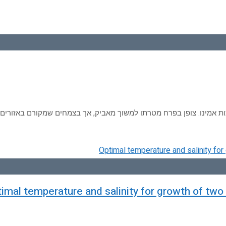
ות אמינו. צופן בפרח מטרתו למשוך מאביק, אך בצמחים שמקורם באזורים ט
imal temperature and salinity for growth of t