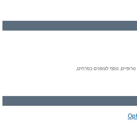
רופיים, נוסף לצופנים בפרחים,
Opt