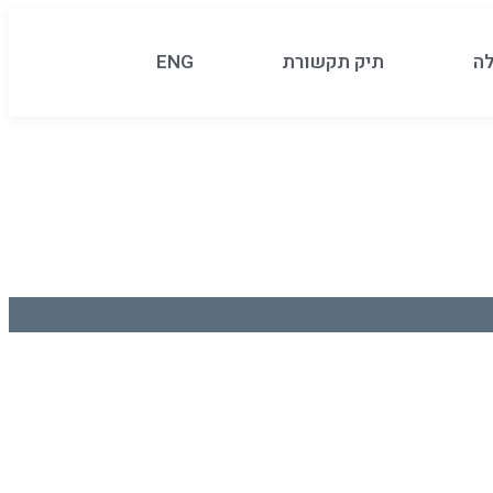
לה
תיק תקשורת
ENG