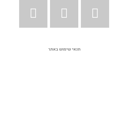
תנאי שימוש באתר 