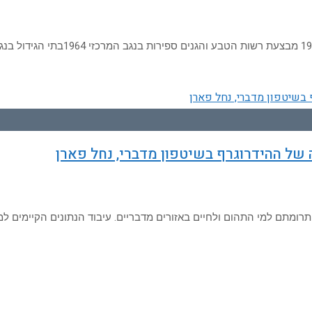
של ההידרוגרף בשיטפון מדברי, נחל פארן
תרומתם למי התהום ולחיים באזורים מדבריים. עיבוד הנתונים הקיימים למי