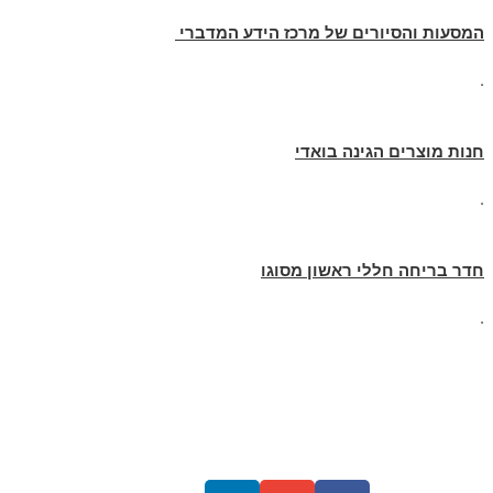
המסעות והסיורים של מרכז הידע המדברי
.
חנות מוצרים הגינה בואדי
.
חדר בריחה חללי ראשון מסוגו
.