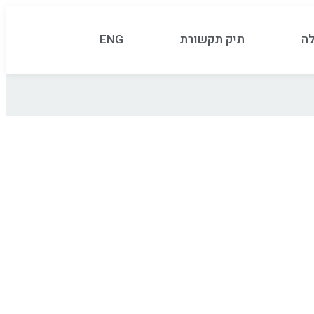
לה
תיק תקשורת
ENG