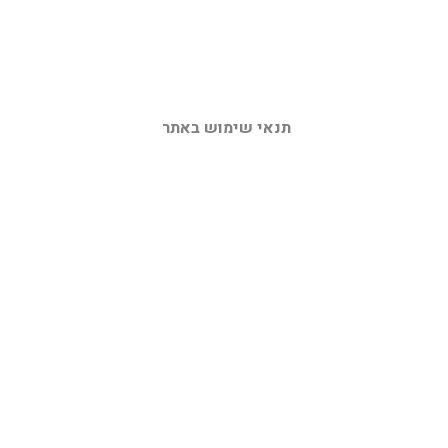
תנאי שימוש באתר 