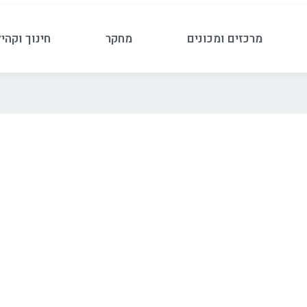
מרכזים ומכונים
מחקר
חינוך וקהי