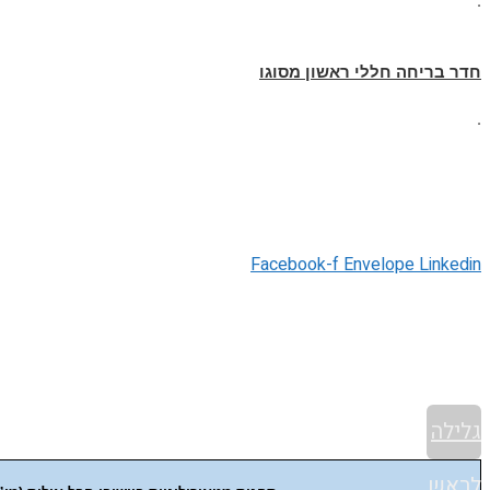
.
חדר בריחה חללי ראשון מסוגו
.
Facebook-f
Envelope
Linkedin
גלילה
לראש