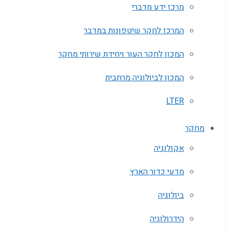
מרכז ידע מדברי
המרכז לחקר שיטפונות במדבר
המכון לחקר העור ויחידת שירותי מחקר
המכון לביולוגיה מרחבית
LTER
מחקר
אקולוגיה
מדעי כדור הארץ
ביולוגיה
הידרולוגיה