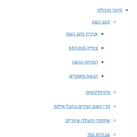
חינוך וקהילה
כתב העת
ארכיון כתב העת
צפייה מוקדמת
הנחיות הגשה
הגשת מאמרים
מיניפלקטים
מדי גשם זעירים בחבל אילות
שיתופי-פעולה אזוריים
עבודות גמר