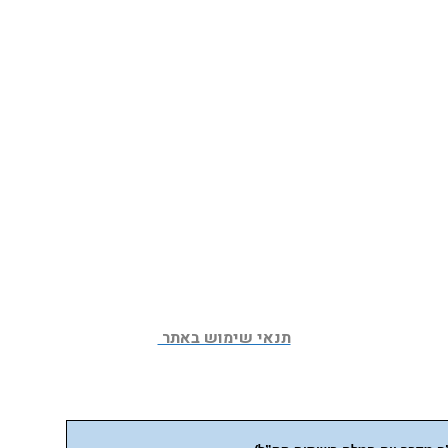
תנאי שימוש באתר 