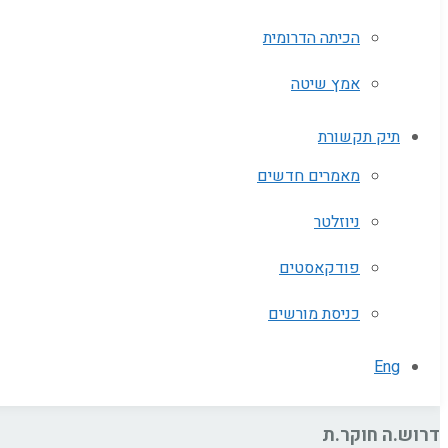
הכיתה הדרומית
אמץ שיטה
תיק תקשורת
מאמרים חדשים
ניוזלטר
פודקאסטים
כניסת מורשים
Eng
דרוש.ה חוקר.ת