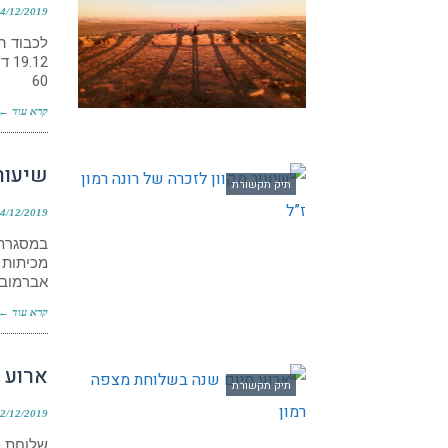
4/12/2019
לכבוד ה
.12
60
קרא עוד ←
שיעור 
תיק תקשורת
4/12/2019
מכיתות ז
אברמובי
קרא עוד ←
ארוע 
תיק תקשורת
2/12/2019
שלוחת מ