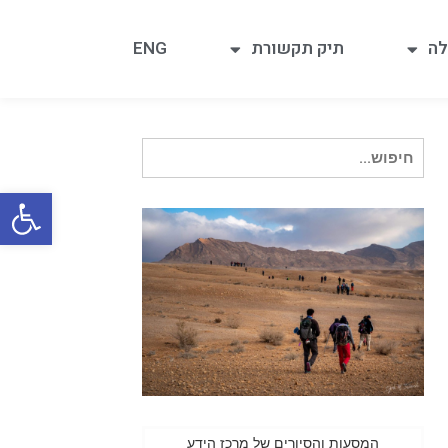
לה
תיק תקשורת
ENG
חיפוש עבור:
פתח
המסעות והסיורים של מרכז הידע