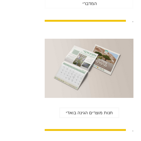
המדברי
.
חנות מוצרים הגינה בואדי
.