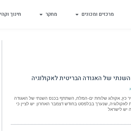
מרכזים ומכונים
מחקר
חינוך וקהי
השנתי של האגודה הבריטית לאקולוגיה
3
יר כץ, אקולוג שלוחת ים-המלח, השתתף בכנס השנתי של האגודה
 לאקולוגיה, שנערך בבלפסט בחודש דצמבר האחרון. יש לציין כי
 יש לישראל