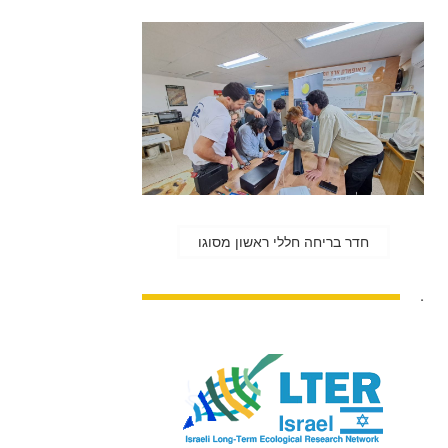
חדר בריחה חללי ראשון מסוגו
.