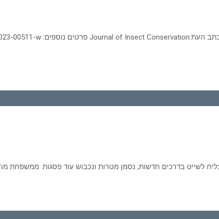
יח לשייט בדרכים חדשות, נסמן מטרות ונכבוש עוד פסגות. ממשפחת מו”