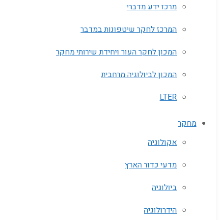
מרכז ידע מדברי
המרכז לחקר שיטפונות במדבר
המכון לחקר העור ויחידת שירותי מחקר
המכון לביולוגיה מרחבית
LTER
מחקר
אקולוגיה
מדעי כדור הארץ
ביולוגיה
הידרולוגיה