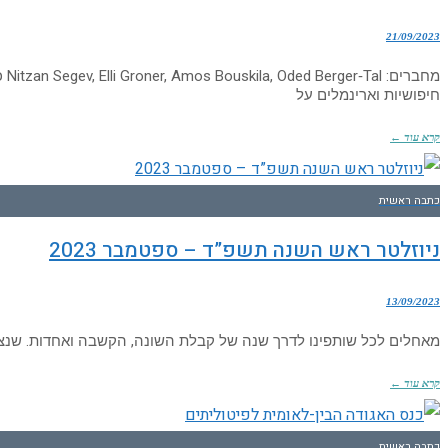
21/09/2023
חיפושיות וארינמלים על
קרא עוד ←
כתבה ראשית
ניוזלטר ראש השנה תשפ”ד – ספטמבר 2023
13/09/2023
מאחלים לכל שותפינו לדרך שנה של קבלת השונה, הקשבה ואחדות. שנצל
קרא עוד ←
כתבה ראשית