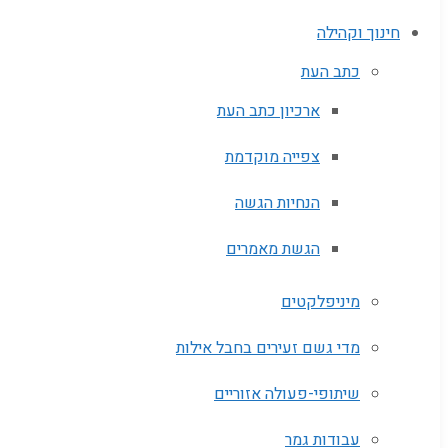
חינוך וקהילה
כתב העת
ארכיון כתב העת
צפייה מוקדמת
הנחיות הגשה
הגשת מאמרים
מיניפלקטים
מדי גשם זעירים בחבל אילות
שיתופי-פעולה אזוריים
עבודות גמר