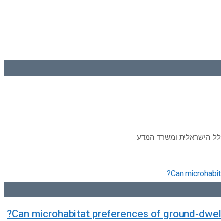
חלל הישראלית ומשרד המדע