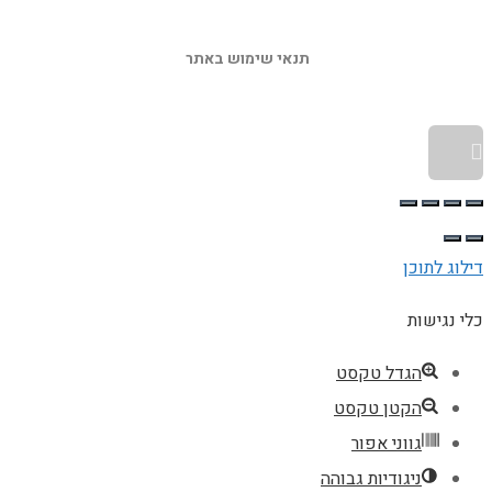
תנאי שימוש באתר 
גלילה לראש העמוד
דילוג לתוכן
כלי נגישות
הגדל טקסט
הקטן טקסט
גווני אפור
ניגודיות גבוהה