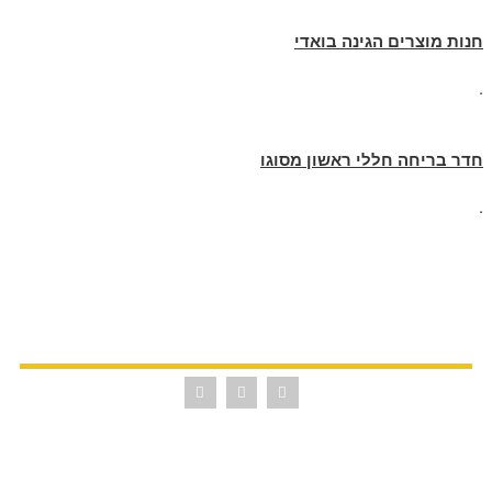
חנות מוצרים הגינה בואדי
.
חדר בריחה חללי ראשון מסוגו
.