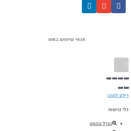
תנאי שימוש באתר 
גלילה לראש העמוד
דילוג לתוכן
כלי נגישות
הגדל טקסט