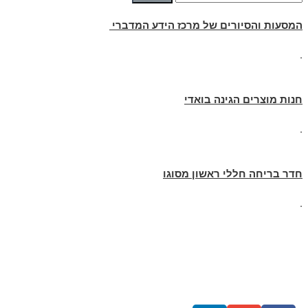
המסעות והסיורים של מרכז הידע המדברי
.
חנות מוצרים הגינה בואדי
.
חדר בריחה חללי ראשון מסוגו
.