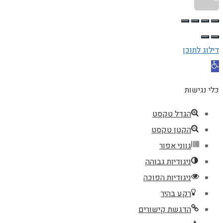
דילוג לתוכן
פתח סרגל נגישות
כלי נגישות
הגדל טקסט
הקטן טקסט
גווני אפור
ניגודיות גבוהה
ניגודיות הפוכה
רקע בהיר
הדגשת קישורים