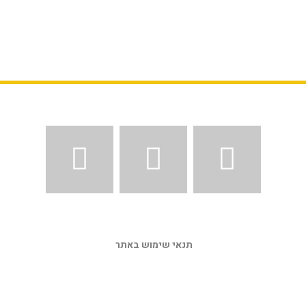
תנאי שימוש באתר 