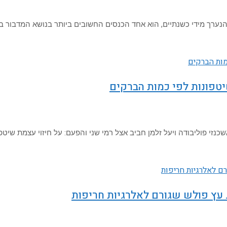
יטפונות לפי כמות הברקים
י פוליבודה ויעל זלמן חביב אצל רמי שני והפעם: על חיזוי עצמת שיטפו
 עץ פולש שגורם לאלרגיות חריפות