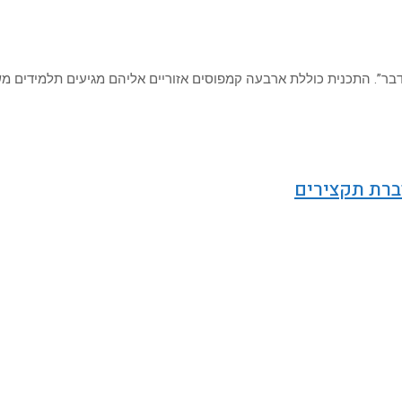
דבר”. התכנית כוללת ארבעה קמפוסים אזוריים אליהם מגיעים תלמידים מש
ברת תקצירים