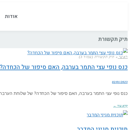
אודות
תיק תקשורת
ראשי
»
תיק תקשורת (עמוד 3)
כנס נופי עצי התמר בערבה, האם סיפור של הכחדה?
02/01/2023
כנס נופי עצי התמר בערבה, האם סיפור של הכחדה? של שלוחת הערבה התיכונה של מו”פ מדבר וים המלח 
קרא עוד ←
תוכנית מגיני המדבר