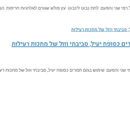
רמי שני והפעם: לתת נבוט לינבוט. עץ פולש שגורם לאלרגיות חריפות. הב
 כסופח יעיל, סביבתי וזול של מתכות רעילות
י שני והפעם: שימוש בגזם תמרים כסופח יעיל, סביבתי וזול של מתכות רעי