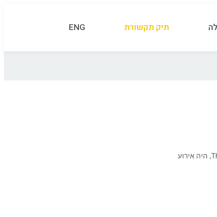
לה
תיק תקשורת
ENG