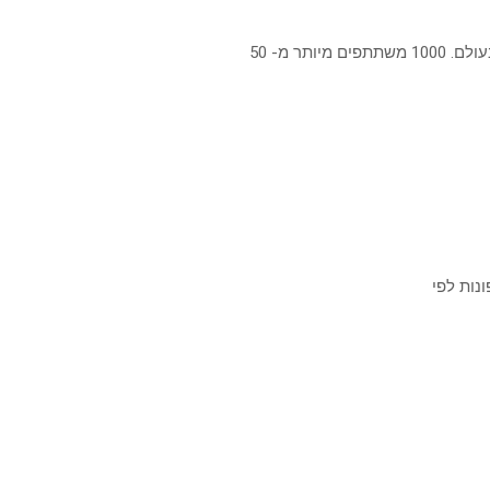
נות לפי