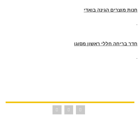
חנות מוצרים הגינה בואדי
.
חדר בריחה חללי ראשון מסוגו
.