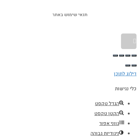
תנאי שימוש באתר 
גלילה לראש העמוד
דילוג לתוכן
כלי נגישות
הגדל טקסט
הקטן טקסט
גווני אפור
ניגודיות גבוהה